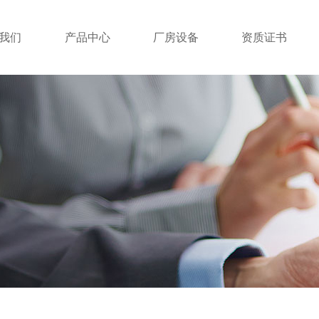
我们
产品中心
厂房设备
资质证书
我们
产品中心
厂房设备
资质证书