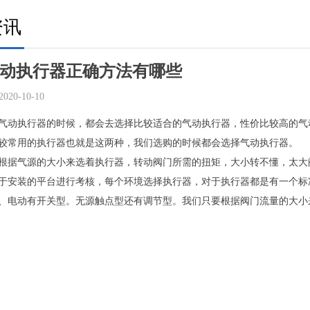
资讯
动执行器正确方法有哪些
2020-10-10
气动执行器的时候，都会去选择比较适合的气动执行器，性价比较高的气
较常用的执行器也就是这两种，我们选购的时候都会选择气动执行器。
根据气源的大小来选着执行器，转动阀门所需的扭矩，大小转不懂，太大阀
于安装的平台进行考核，每个环境选择执行器，对于执行器都是有一个标
、电动有开关型。无源触点型还有调节型。我们只要根据阀门流量的大小