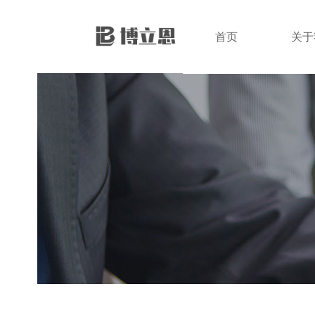
首页
关于
首页
关于