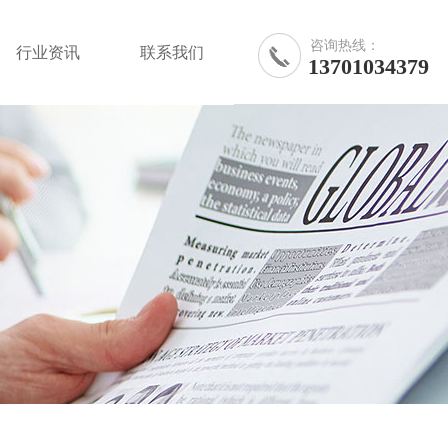
咨询热线：
行业资讯
联系我们
13701034379
行业资讯
联系我们