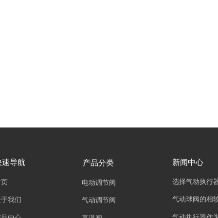
快速导航
新闻中心
产品分类
选择气动执行
首页
电动调节阀
气动球阀的相
关于我们
气动调节阀
气动执行器作
产品中心