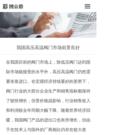
끀
我国高压高温阀门市场前景良好
在我国目前的阀门市场上，除低压阀门达到国
际市场能接受的水平外，高压高温阀门仍然需
要依靠进口。在宏观经济持续看好的形势下，
阀门行业的大部分企业生产和销售指标都保持
了较快增长，但受价格战影响，行业销售收入
和利润较去年同期大幅下降。随着世界经济回
暖，我国阀门产品的进出口也有所增长，但由
于在技术上与国外的厂商相比仍存在较大差